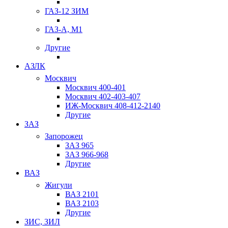
ГАЗ-12 ЗИМ
ГАЗ-А, М1
Другие
АЗЛК
Москвич
Москвич 400-401
Москвич 402-403-407
ИЖ-Москвич 408-412-2140
Другие
ЗАЗ
Запорожец
ЗАЗ 965
ЗАЗ 966-968
Другие
ВАЗ
Жигули
ВАЗ 2101
ВАЗ 2103
Другие
ЗИС, ЗИЛ