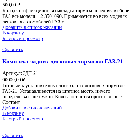
500,00
₽
Колодка и фрикционная накладка тормоза передняя в сборе
ГАЗ все модели, 12-3501090. Применяется во всех моделях
легковых автомобилей ГАЗ с
Добавить в список желаний
В корзину
Быстрый просмотр
Сравнить
Комплект задних дисковых тормозов ГАЗ-21
Артикул:
ЗДТ-21
60000,00
₽
Готовый к установке комплект задних дисковых тормозов
ГАЗ-21. Устанавливается на штатное место, ничего
переделывать не нужно. Колеса остаются оригинальные.
Состоит
Добавить в список желаний
В корзину
Быстрый просмотр
Сравнить