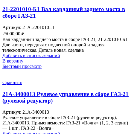
21-2201010-Б1 Вал карданный заднего моста в
сборе ГАЗ-21
Артикул:
21А-2201010--1
25000,00
₽
Вал карданный заднего моста в сборе ГАЗ-21, 21-2201010-Б1.
Две части, передняя с подвесной опорой и задняя
телескопическая. Деталь новая, сделана
Добавить в список желаний
В корзину
Быстрый просмотр
Сравнить
21А-3400013 Рулевое управление в сборе ГАЗ-21
(рулевой редуктор)
Артикул:
21А-3400013
Рулевое управление в сборе ГАЗ-21 (рулевой редуктор),
21А-3400013. Применяемость: ГАЗ-21 «Волга» (1, 2, 3 серии)
— 1 шт., ГАЗ-22 «Волга»
Добавить в список желаний