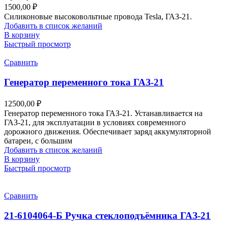
1500,00
₽
Силиконовые высоковольтные провода Tesla, ГАЗ-21.
Добавить в список желаний
В корзину
Быстрый просмотр
Сравнить
Генератор переменного тока ГАЗ-21
12500,00
₽
Генератор переменного тока ГАЗ-21. Устанавливается на
ГАЗ-21, для эксплуатации в условиях современного
дорожного движения. Обеспечивает заряд аккумуляторной
батареи, с большим
Добавить в список желаний
В корзину
Быстрый просмотр
Сравнить
21-6104064-Б Ручка стеклоподъёмника ГАЗ-21