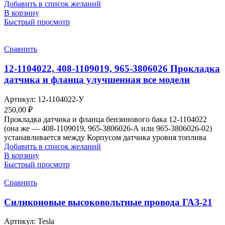
Добавить в список желаний
В корзину
Быстрый просмотр
Сравнить
12-1104022, 408-1109019, 965-3806026 Прокладка
датчика и фланца улучшенная все модели
Артикул:
12-1104022-У
250,00
₽
Прокладка датчика и фланца бензинового бака 12-1104022
(она же — 408-1109019, 965-3806026-А или 965-3806026-02)
устанавливается между Корпусом датчика уровня топлива
Добавить в список желаний
В корзину
Быстрый просмотр
Сравнить
Силиконовые высоковольтные провода ГАЗ-21
Артикул:
Tesla