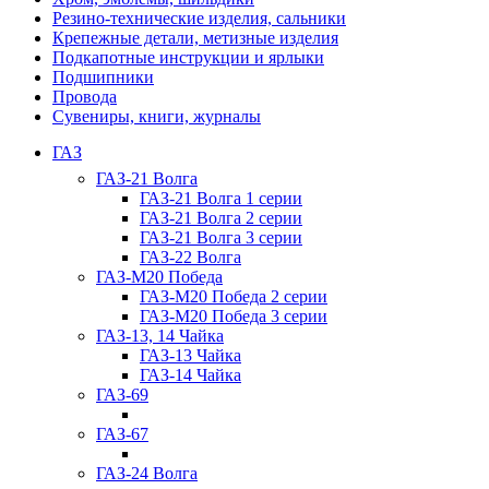
Резино-технические изделия, сальники
Крепежные детали, метизные изделия
Подкапотные инструкции и ярлыки
Подшипники
Провода
Сувениры, книги, журналы
ГАЗ
ГАЗ-21 Волга
ГАЗ-21 Волга 1 серии
ГАЗ-21 Волга 2 серии
ГАЗ-21 Волга 3 серии
ГАЗ-22 Волга
ГАЗ-М20 Победа
ГАЗ-М20 Победа 2 серии
ГАЗ-М20 Победа 3 серии
ГАЗ-13, 14 Чайка
ГАЗ-13 Чайка
ГАЗ-14 Чайка
ГАЗ-69
ГАЗ-67
ГАЗ-24 Волга