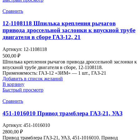
Сравнить
12-1108118 Шпилька крепления рычагов
привода дроссельной заслонки к впускной трубе
двигателя в сборе ГАЗ-12, 21
Артикул:
12-1108118
500,00
₽
Шпилька крепления рычагов привода дроссельной заслонки к
впускной трубе двигателя в сборе, 12-1108118.
Применяемость: ГАЗ-12 «ЗИМ» — 1 шт., ГАЗ-21
Добавить в список желаний
В корзину
Быстрый просмотр
Сравнить
451-1016010 Привод трамблера ГАЗ-21, УАЗ
Артикул:
451-1016010
2800,00
₽
Привод трамблера ГАЗ-21, УАЗ, 451-1016010. Привод