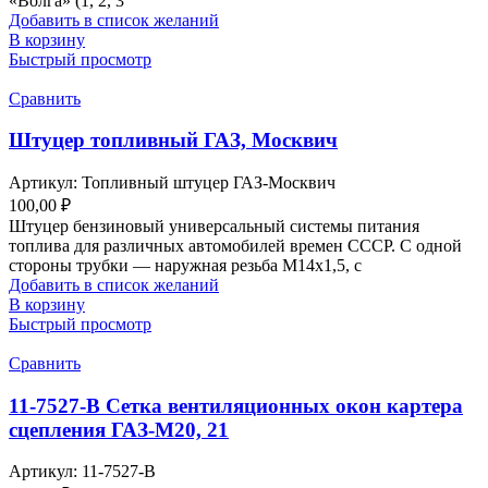
«Волга» (1, 2, 3
Добавить в список желаний
В корзину
Быстрый просмотр
Сравнить
Штуцер топливный ГАЗ, Москвич
Артикул:
Топливный штуцер ГАЗ-Москвич
100,00
₽
Штуцер бензиновый универсальный системы питания
топлива для различных автомобилей времен СССР. С одной
стороны трубки — наружная резьба М14х1,5, с
Добавить в список желаний
В корзину
Быстрый просмотр
Сравнить
11-7527-В Сетка вентиляционных окон картера
сцепления ГАЗ-М20, 21
Артикул:
11-7527-В