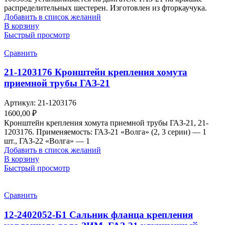
распределительных шестерен. Изготовлен из фторкаучука.
Добавить в список желаний
В корзину
Быстрый просмотр
Сравнить
21-1203176 Кронштейн крепления хомута
приемной трубы ГАЗ-21
Артикул:
21-1203176
1600,00
₽
Кронштейн крепления хомута приемной трубы ГАЗ-21, 21-
1203176. Применяемость: ГАЗ-21 «Волга» (2, 3 серии) — 1
шт., ГАЗ-22 «Волга» — 1
Добавить в список желаний
В корзину
Быстрый просмотр
Сравнить
12-2402052-Б1 Сальник фланца крепления