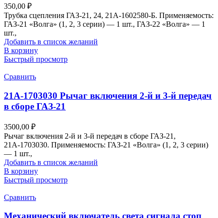
350,00
₽
Трубка сцепления ГАЗ-21, 24, 21А-1602580-Б. Применяемость:
ГАЗ-21 «Волга» (1, 2, 3 серии) — 1 шт., ГАЗ-22 «Волга» — 1
шт.,
Добавить в список желаний
В корзину
Быстрый просмотр
Сравнить
21А-1703030 Рычаг включения 2-й и 3-й передач
в сборе ГАЗ-21
3500,00
₽
Рычаг включения 2-й и 3-й передач в сборе ГАЗ-21,
21А-1703030. Применяемость: ГАЗ-21 «Волга» (1, 2, 3 серии)
— 1 шт.,
Добавить в список желаний
В корзину
Быстрый просмотр
Сравнить
Механический включатель света сигнала стоп