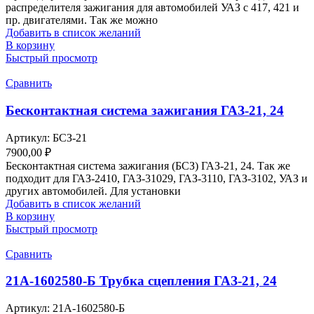
распределителя зажигания для автомобилей УАЗ с 417, 421 и
пр. двигателями. Так же можно
Добавить в список желаний
В корзину
Быстрый просмотр
Сравнить
Бесконтактная система зажигания ГАЗ-21, 24
Артикул:
БСЗ-21
7900,00
₽
Бесконтактная система зажигания (БСЗ) ГАЗ-21, 24. Так же
подходит для ГАЗ-2410, ГАЗ-31029, ГАЗ-3110, ГАЗ-3102, УАЗ и
других автомобилей. Для установки
Добавить в список желаний
В корзину
Быстрый просмотр
Сравнить
21А-1602580-Б Трубка сцепления ГАЗ-21, 24
Артикул:
21А-1602580-Б