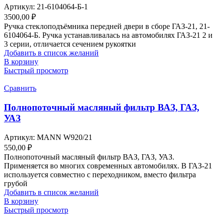
Артикул:
21-6104064-Б-1
3500,00
₽
Ручка стеклоподъёмника передней двери в сборе ГАЗ-21, 21-
6104064-Б. Ручка устанавливалась на автомобилях ГАЗ-21 2 и
3 серии, отличается сечением рукоятки
Добавить в список желаний
В корзину
Быстрый просмотр
Сравнить
Полнопоточный масляный фильтр ВАЗ, ГАЗ,
УАЗ
Артикул:
MANN W920/21
550,00
₽
Полнопоточный масляный фильтр ВАЗ, ГАЗ, УАЗ.
Применяется во многих современных автомобилях. В ГАЗ-21
используется совместно с переходником, вместо фильтра
грубой
Добавить в список желаний
В корзину
Быстрый просмотр