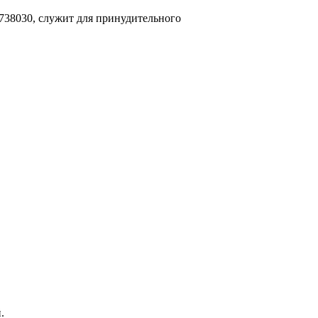
738030, служит для принудительного
.