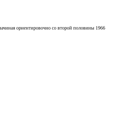
 начиная ориентировочно со второй половины 1966