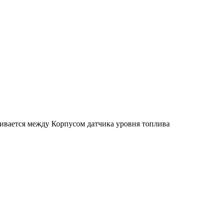
ливается между Корпусом датчика уровня топлива