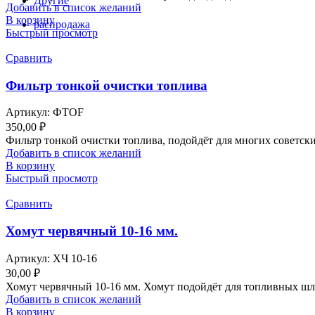
Другие
Добавить в список желаний
В корзину
распродажа
Быстрый просмотр
Сравнить
Фильтр тонкой очистки топлива
Артикул:
ФТОF
350,00
₽
Фильтр тонкой очистки топлива, подойдёт для многих советск
Добавить в список желаний
В корзину
Быстрый просмотр
Сравнить
Хомут червячный 10-16 мм.
Артикул:
ХЧ 10-16
30,00
₽
Хомут червячный 10-16 мм. Хомут подойдёт для топливных шл
Добавить в список желаний
В корзину