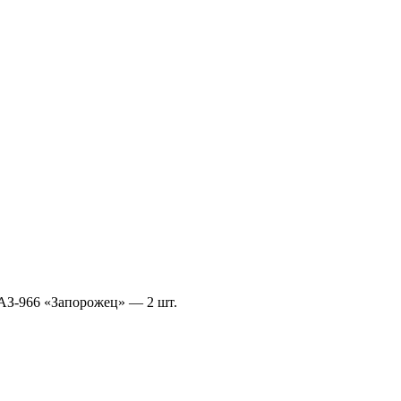
ЗАЗ-966 «Запорожец» — 2 шт.