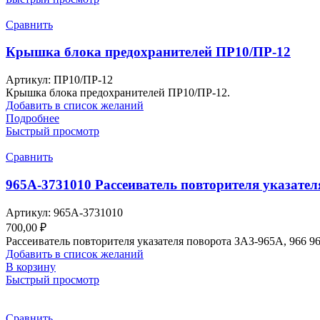
Сравнить
Крышка блока предохранителей ПР10/ПР-12
Артикул:
ПР10/ПР-12
Крышка блока предохранителей ПР10/ПР-12.
Добавить в список желаний
Подробнее
Быстрый просмотр
Сравнить
965А-3731010 Рассеиватель повторителя указател
Артикул:
965А-3731010
700,00
₽
Рассеиватель повторителя указателя поворота ЗАЗ-965А, 966 
Добавить в список желаний
В корзину
Быстрый просмотр
Сравнить